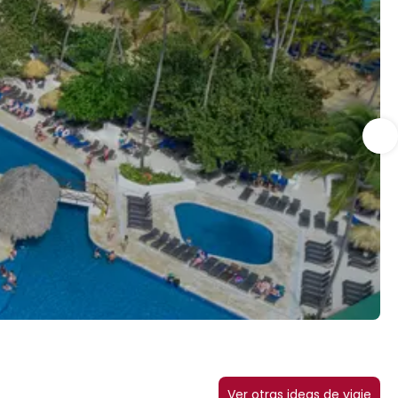
Ver otras ideas de viaje