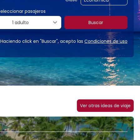
Seleccionar pasajeros
1 adulto
Buscar
Haciendo click en "Buscar", acepto las
Condiciones de uso
Ver otras ideas de viaje