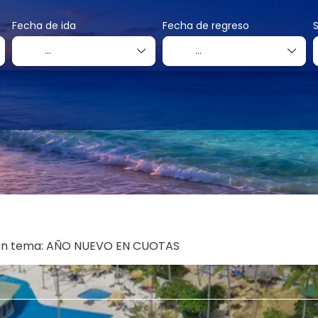
Fecha de ida
Fecha de regreso
 con tema: AÑO NUEVO EN CUOTAS