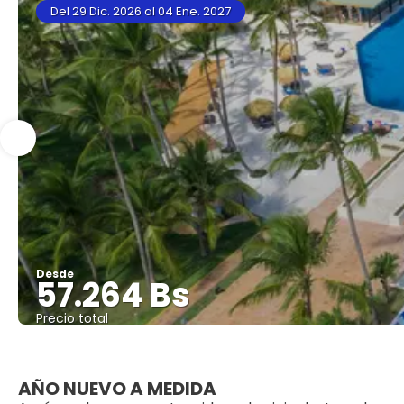
Del 29 Dic. 2026 al 04 Ene. 2027
Desde
57.264 Bs
Precio total
AÑO NUEVO A MEDIDA