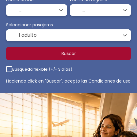
Seleccionar pasajeros
1 adulto
Buscar
Búsqueda flexible (+/- 3 días)
Haciendo click en "Buscar", acepto las
Condiciones de uso